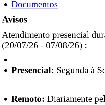
Documentos
Avisos
Atendimento presencial dur
(20/07/26 - 07/08/26) :
Presencial:
Segunda à Sex
Remoto:
Diariamente pel