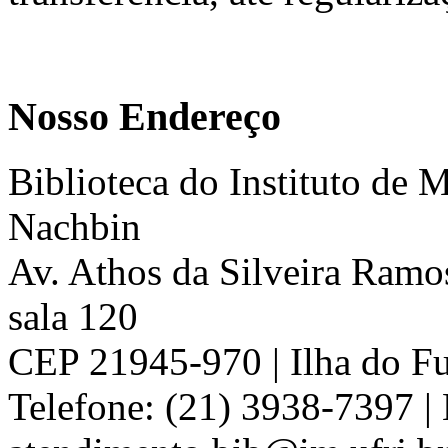
Nosso Endereço
Biblioteca do Instituto de 
Nachbin
Av. Athos da Silveira Ramos
sala 120
CEP 21945-970 | Ilha do Fu
Telefone: (21) 3938-7397 | 