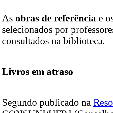
As
obras de referência
e o
selecionados por professore
consultados na biblioteca.
Livros em atraso
Segundo publicado na
Reso