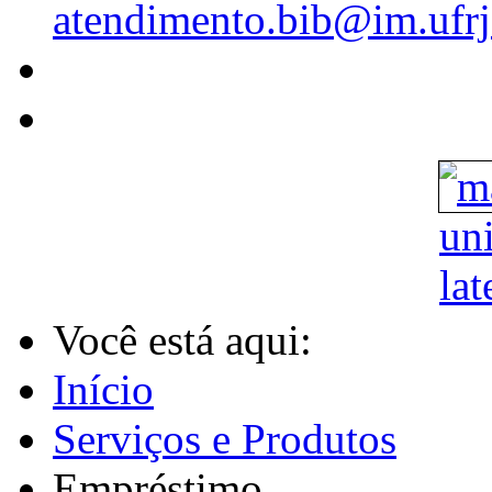
atendimento.bib@im.ufrj
Você está aqui:
Início
Serviços e Produtos
Empréstimo