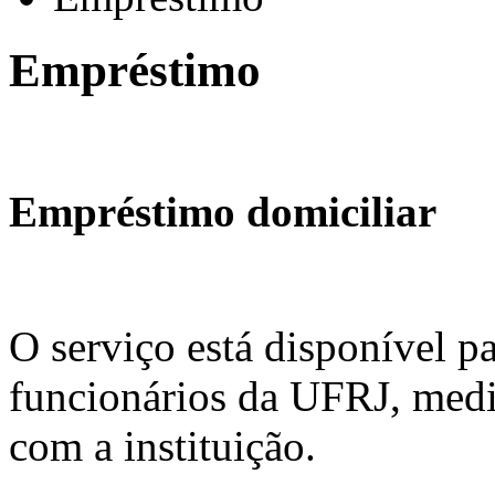
Empréstimo
Empréstimo domiciliar
O serviço está disponível pa
funcionários da UFRJ, med
com a instituição.