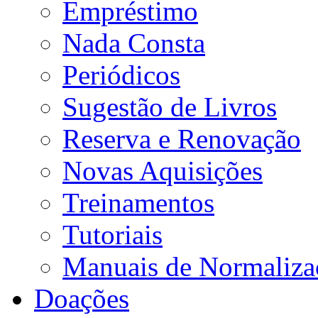
Empréstimo
Nada Consta
Periódicos
Sugestão de Livros
Reserva e Renovação
Novas Aquisições
Treinamentos
Tutoriais
Manuais de Normaliza
Doações